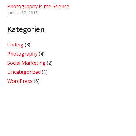
Photography is the Science
Januar 27, 2018
Kategorien
Coding
(3)
Photography
(4)
Social Marketing
(2)
Uncategorized
(1)
WordPress
(6)