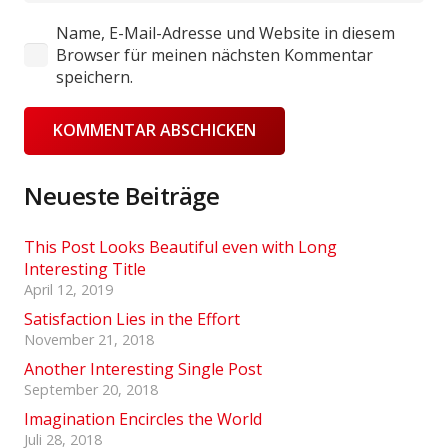
Name, E-Mail-Adresse und Website in diesem
Browser für meinen nächsten Kommentar
speichern.
KOMMENTAR ABSCHICKEN
Neueste Beiträge
This Post Looks Beautiful even with Long
Interesting Title
April 12, 2019
Satisfaction Lies in the Effort
November 21, 2018
Another Interesting Single Post
September 20, 2018
Imagination Encircles the World
Juli 28, 2018