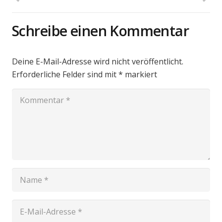
Schreibe einen Kommentar
Deine E-Mail-Adresse wird nicht veröffentlicht.
Erforderliche Felder sind mit
*
markiert