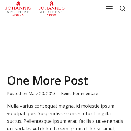
One More Post
Posted on
März 20, 2013
Keine Kommentare
Nulla varius consequat magna, id molestie ipsum
volutpat quis. Suspendisse consectetur fringilla
suctus. Pellentesque ipsum erat, facilisis ut venenatis
eu, sodales vel dolor. Lorem ipsum dolor sit amet,