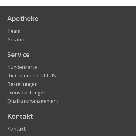
Apotheke
Team
Anfahrt
Service
Kundenkarte
Ihr GesundheitsPLUS
Bestellungen
Dienstleistungen
Qualitätsmanagement
Kontakt
Kontakt