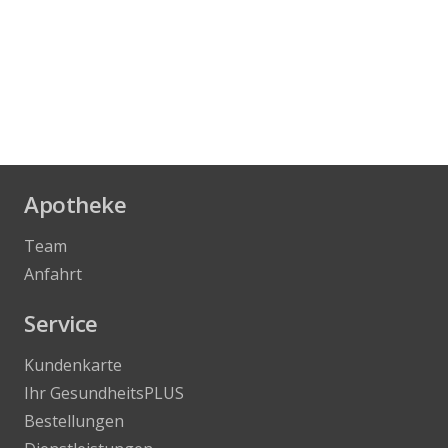
Apotheke
Team
Anfahrt
Service
Kundenkarte
Ihr GesundheitsPLUS
Bestellungen