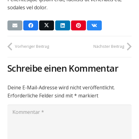
sodales vel dolor.
Vorheriger Beitrag
Nächster Beitrag
Schreibe einen Kommentar
Deine E-Mail-Adresse wird nicht veröffentlicht.
Erforderliche Felder sind mit
*
markiert