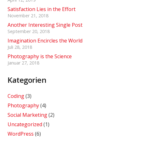
Satisfaction Lies in the Effort
November 21, 2018
Another Interesting Single Post
September 20, 2018
Imagination Encircles the World
Juli 28, 2018
Photography is the Science
Januar 27, 2018
Kategorien
Coding
(3)
Photography
(4)
Social Marketing
(2)
Uncategorized
(1)
WordPress
(6)