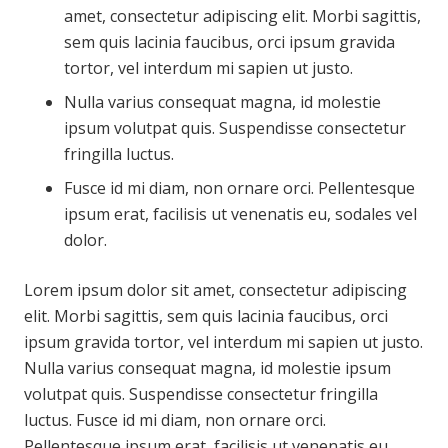
amet, consectetur adipiscing elit. Morbi sagittis,
sem quis lacinia faucibus, orci ipsum gravida
tortor, vel interdum mi sapien ut justo.
Nulla varius consequat magna, id molestie
ipsum volutpat quis. Suspendisse consectetur
fringilla luctus.
Fusce id mi diam, non ornare orci. Pellentesque
ipsum erat, facilisis ut venenatis eu, sodales vel
dolor.
Lorem ipsum dolor sit amet, consectetur adipiscing
elit. Morbi sagittis, sem quis lacinia faucibus, orci
ipsum gravida tortor, vel interdum mi sapien ut justo.
Nulla varius consequat magna, id molestie ipsum
volutpat quis. Suspendisse consectetur fringilla
luctus. Fusce id mi diam, non ornare orci.
Pellentesque ipsum erat, facilisis ut venenatis eu,