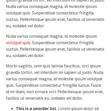
Nulla varius consequat magna, id molestie ipsum
volutpat quis. Suspendisse consectetur fringilla
suctus. Pellentesque ipsum erat, facilisis ut venenatis
eu, sodales vel dolor.
Nulla varius consequat magna, id molestie ipsum
volutpat quis
. Suspendisse consectetur fringilla
suctus. Pellentesque ipsum erat, facilisis ut venenatis
eu, sodales vel dolor.
Morbi sagittis, sem quis lacinia faucibus, orci ipsum
gravida tortor, vel interdum mi sapien ut justo. Nulla
varius consequat magna, id molestie ipsum volutpat
quis. Suspendisse consectetur fringilla luctus. Fusce
id mi diam, non ornare orci. Pellentesque ipsum erat,
facilisis ut venenatis eu, sodales vel dolor.
This is a unorder list
. Lorem ipsum dolor sit