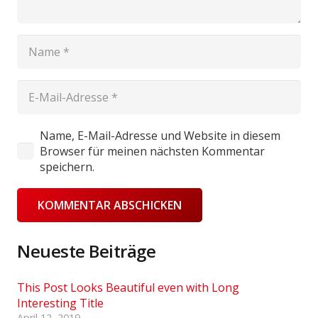
Name, E-Mail-Adresse und Website in diesem
Browser für meinen nächsten Kommentar
speichern.
KOMMENTAR ABSCHICKEN
Neueste Beiträge
This Post Looks Beautiful even with Long
Interesting Title
April 12, 2019