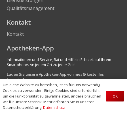
Dienstleistungen
Qualitätsmanagement
Kontakt
Kontakt
Apotheken-App
Informationen und Service, Rat und Hilfe in Echtzeit auf Ihrem
Smartphone. An jedem Ort zu jeder Zeit!
Laden Sie unsere Apotheken-App von mea® kostenlos
herunter!
Um diese Website zu betreiben, ist es für uns notwendig
Cookies zu verwenden. Einige Cookies sind erforderlich,
OK
um die Funktionalität zu gewährleisten, andere brauchen
wir für unsere Statistik. Mehr erfahren Sie in unserer
Datenschutzerklärung.
Datenschutz