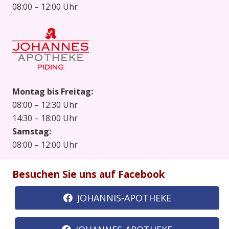
08:00 – 12:00 Uhr
Montag bis Freitag:
08:00 – 12:30 Uhr
14:30 – 18:00 Uhr
Samstag:
08:00 – 12:00 Uhr
Besuchen Sie uns auf Facebook
JOHANNIS-APOTHEKE