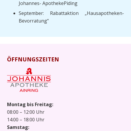
Johannes- ApothekePiding
September: Rabattaktion „Hausapotheken-
Bevorratung“
ÖFFNUNGSZEITEN
Montag bis Freitag:
08:00 – 12:00 Uhr
14:00 – 18:00 Uhr
Samstag: