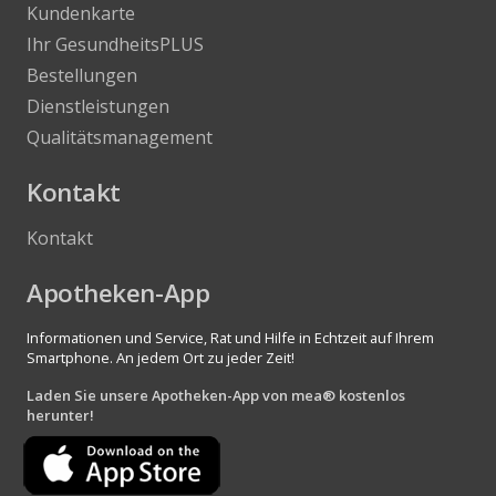
Kundenkarte
Ihr GesundheitsPLUS
Bestellungen
Dienstleistungen
Qualitätsmanagement
Kontakt
Kontakt
Apotheken-App
Informationen und Service, Rat und Hilfe in Echtzeit auf Ihrem
Smartphone. An jedem Ort zu jeder Zeit!
Laden Sie unsere Apotheken-App von mea® kostenlos
herunter!