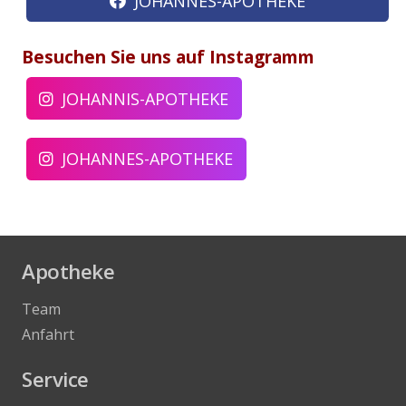
JOHANNES-APOTHEKE
Besuchen Sie uns auf Instagramm
JOHANNIS-APOTHEKE
JOHANNES-APOTHEKE
Apotheke
Team
Anfahrt
Service