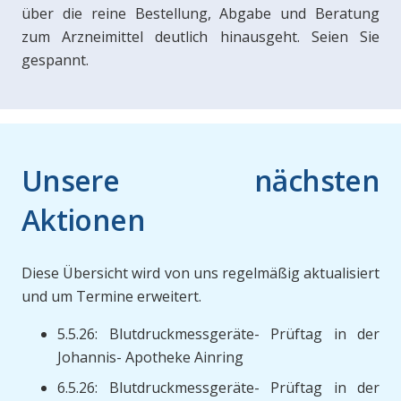
über die reine Bestellung, Abgabe und Beratung
zum Arzneimittel deutlich hinausgeht. Seien Sie
gespannt.
Unsere nächsten
Aktionen
Diese Übersicht wird von uns regelmäßig aktualisiert
und um Termine erweitert.
5.5.26: Blutdruckmessgeräte- Prüftag in der
Johannis- Apotheke Ainring
6.5.26: Blutdruckmessgeräte- Prüftag in der