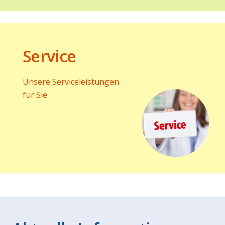
Service
Unsere Serviceleistungen
für Sie