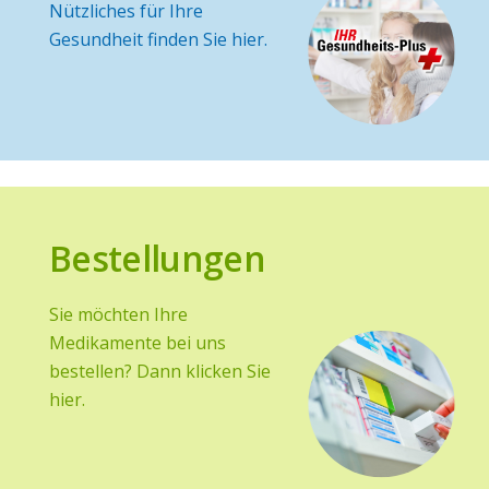
Nützliches für Ihre
Gesundheit finden Sie hier.
Bestellungen
Sie möchten Ihre
Medikamente bei uns
bestellen? Dann klicken Sie
hier.