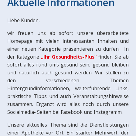
Aktuelle Informationen
Liebe Kunden,
wir freuen uns ab sofort unsere überarbeitete
Homepage mit vielen interessanten Inhalten und
einer neuen Kategorie präsentieren zu dürfen. In
der Kategorie
„Ihr Gesundheits-Plus“
finden Sie ab
sofort alles rund ums gesund sein, gesund bleiben
und natürlich auch gesund werden. Wir stellen zu
den verschiedenen Themen
Hintergrundinformationen, weiterführende Links,
praktische Tipps und auch Veranstaltungshinweise
zusammen. Ergänzt wird alles noch durch unsere
Socialmedia- Seiten bei Facebook und Instagramm.
Unsere aktuelles Thema sind die Dienstleistungen
einer Apotheke vor Ort. Ein starker Mehrwert, der