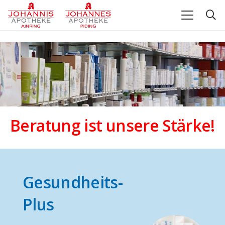
Beratung ist unsere Stärke!
Gesundheits-
Plus