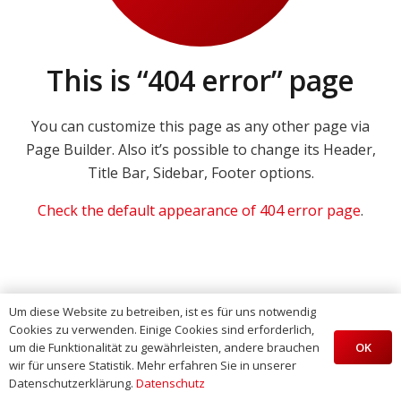
This is “404 error” page
You can customize this page as any other page via
Page Builder. Also it’s possible to change its Header,
Title Bar, Sidebar, Footer options.
Check the default appearance of 404 error page
.
Um diese Website zu betreiben, ist es für uns notwendig
Cookies zu verwenden. Einige Cookies sind erforderlich,
OK
um die Funktionalität zu gewährleisten, andere brauchen
wir für unsere Statistik. Mehr erfahren Sie in unserer
Datenschutzerklärung.
Datenschutz